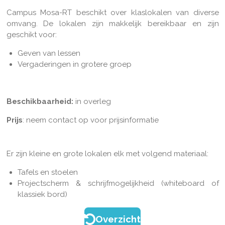
Campus Mosa-RT beschikt over klaslokalen van diverse
omvang. De lokalen zijn makkelijk bereikbaar en zijn
geschikt voor:
Geven van lessen
Vergaderingen in grotere groep
Beschikbaarheid:
in overleg
Prijs
: neem contact op voor prijsinformatie
Er zijn kleine en grote lokalen elk met volgend materiaal:
Tafels en stoelen
Projectscherm & schrijfmogelijkheid (whiteboard of
klassiek bord)
Overzicht