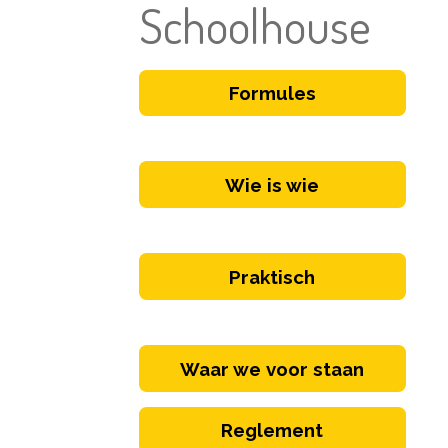
Schoolhouse
Formules
Wie is wie
Praktisch
Waar we voor staan
Reglement