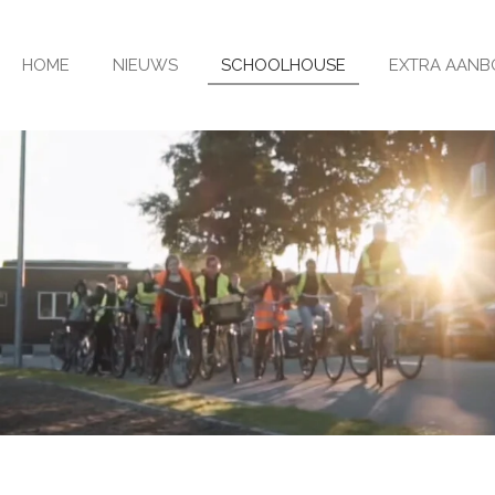
HOME
NIEUWS
SCHOOLHOUSE
EXTRA AANB