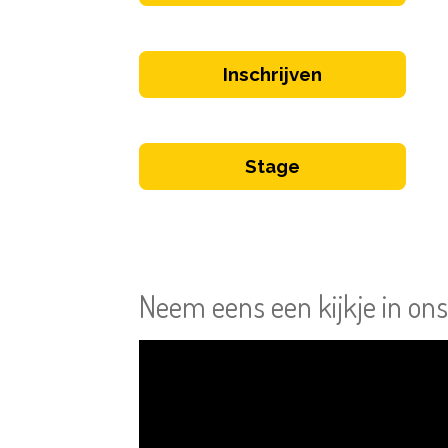
Inschrijven
Stage
Neem eens een kijkje in on