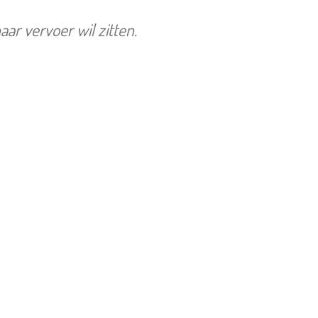
ar vervoer wil zitten.