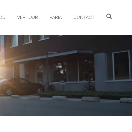
OD
VERHUUR
VARIA
CONTACT