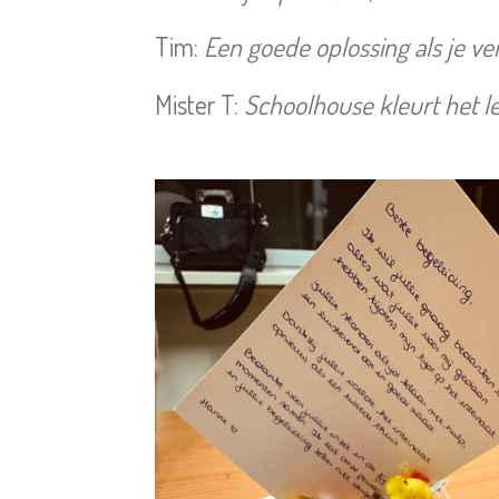
Tim:
Een goede oplossing als je ve
Mister T:
Schoolhouse kleurt het l